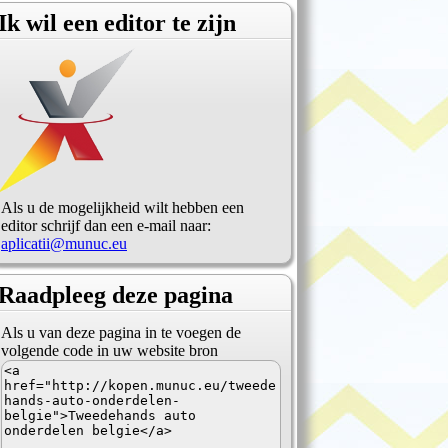
Ik wil een editor te zijn
Als u de mogelijkheid wilt hebben een
editor schrijf dan een e-mail naar:
aplicatii@munuc.eu
Raadpleeg deze pagina
Als u van deze pagina in te voegen de
volgende code in uw website bron