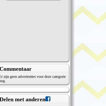
Commentaar
Er zijn geen advertenties voor deze categorie
nog.
Delen met anderen