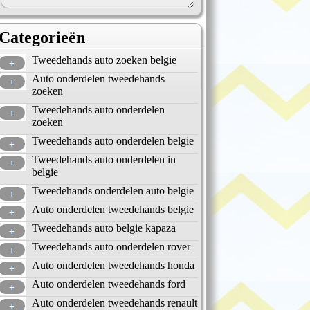
Categorieën
Tweedehands auto zoeken belgie
Auto onderdelen tweedehands
zoeken
Tweedehands auto onderdelen
zoeken
Tweedehands auto onderdelen belgie
Tweedehands auto onderdelen in
belgie
Tweedehands onderdelen auto belgie
Auto onderdelen tweedehands belgie
Tweedehands auto belgie kapaza
Tweedehands auto onderdelen rover
Auto onderdelen tweedehands honda
Auto onderdelen tweedehands ford
Auto onderdelen tweedehands renault