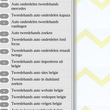
Auto onderdelen tweedehands
mercedes
Tweedehands auto onderdelen kapaza
Auto onderdelen tweedehands
vanlingen
Auto tweedehands zoeken
Tweedehands auto onderdelen ford
focus
Tweedehands auto onderdelen renault
twingo
Tweedehands auto importeren uit
belgie
Tweedehands auto sites belgie
Tweedehands auto in duitsland
zoeken
Tweedehands auto website belgie
Tweedehands auto verkopen belgie
Tweedehands auto velgen belgie