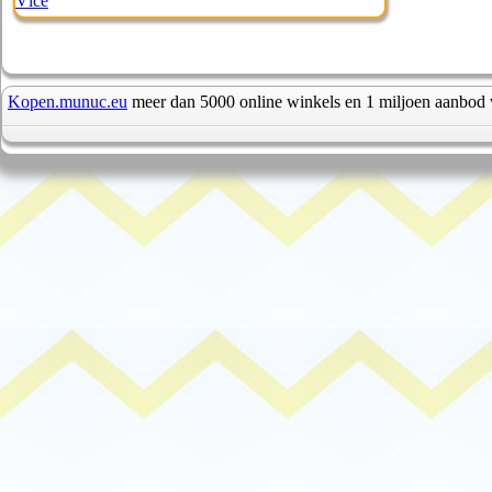
Více
Kopen.munuc.eu
meer dan 5000 online winkels en 1 miljoen aanbod 